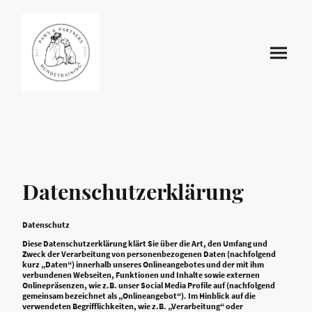
Datenschutzerklärung
Datenschutz
Diese Datenschutzerklärung klärt Sie über die Art, den Umfang und
Zweck der Verarbeitung von personenbezogenen Daten (nachfolgend
kurz „Daten“) innerhalb unseres Onlineangebotes und der mit ihm
verbundenen Webseiten, Funktionen und Inhalte sowie externen
Onlinepräsenzen, wie z.B. unser Social Media Profile auf (nachfolgend
gemeinsam bezeichnet als „Onlineangebot“). Im Hinblick auf die
verwendeten Begrifflichkeiten, wie z.B. „Verarbeitung“ oder